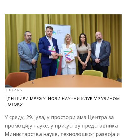
30.07.2026
ЦПН ШИРИ МРЕЖУ: НОВИ НАУЧНИ КЛУБ У ЗУБИНОМ
ПОТОКУ
У среду, 29. јула, у просторијама Центра за
промоцију науке, у присуству представника
Министарства науке, технолошког развоја и