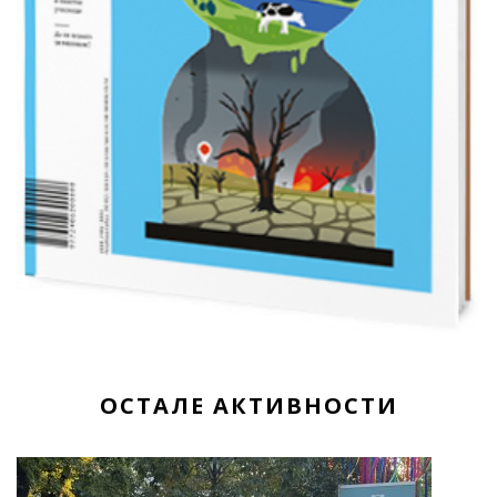
ОСТАЛЕ АКТИВНОСТИ