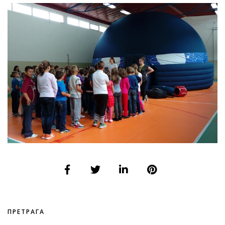
ПРЕТРАГА