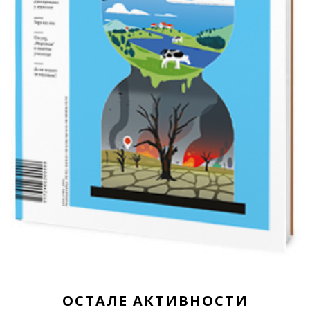
ОСТАЛЕ АКТИВНОСТИ