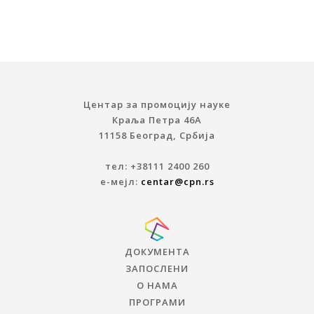
Центар за промоцију науке
Краља Петра 46A
11158 Београд, Србија
тел: +38111 2400 260
е-мејл:
centar@cpn.rs
ДОКУМЕНТА
ЗАПОСЛЕНИ
О НАМА
ПРОГРАМИ