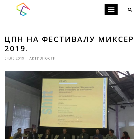
Toggle
navigation
ЦПН НА ФЕСТИВАЛУ МИКСЕР
2019.
04.06.2019
|
АКТИВНОСТИ