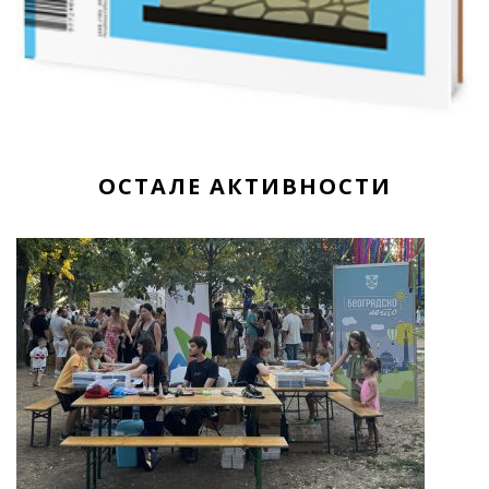
ОСТАЛЕ АКТИВНОСТИ