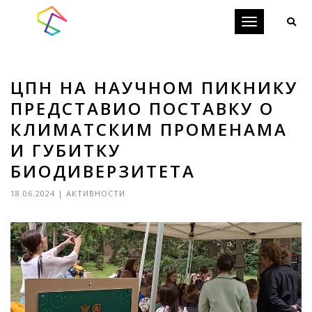
Toggle
navigation
ЦПН НА НАУЧНОМ ПИКНИКУ
ПРЕДСТАВИО ПОСТАВКУ О
КЛИМАТСКИМ ПРОМЕНАМА
И ГУБИТКУ
БИОДИВЕРЗИТЕТА
18.06.2024
|
АКТИВНОСТИ