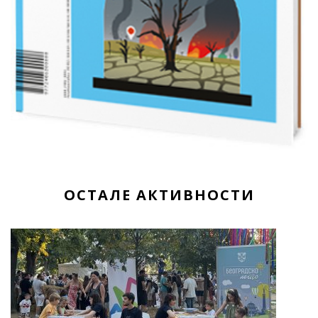
ОСТАЛЕ АКТИВНОСТИ