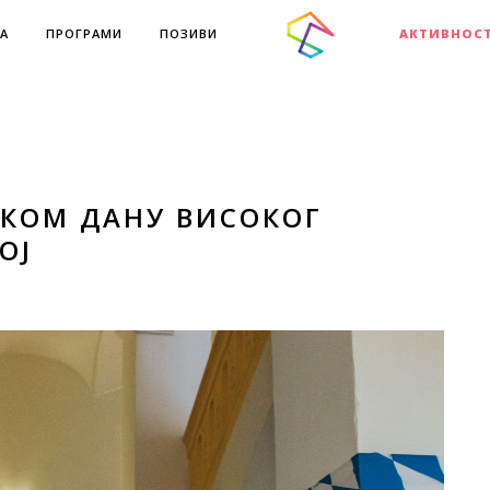
А
ПРОГРАМИ
ПОЗИВИ
АКТИВНОС
СКОМ ДАНУ ВИСОКОГ
ОЈ