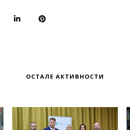
ОСТАЛЕ АКТИВНОСТИ