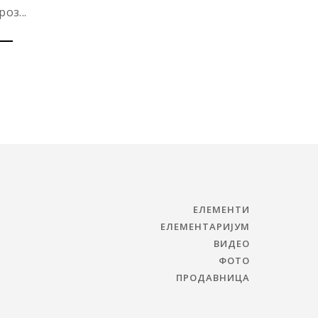
роз...
ЕЛЕМЕНТИ
ЕЛЕМЕНТАРИЈУМ
ВИДЕО
ФОТО
ПРОДАВНИЦА