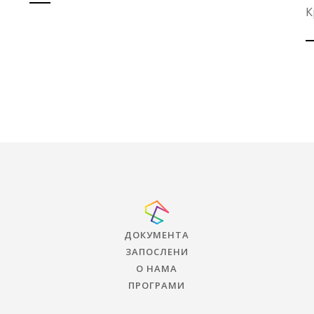
К
ДОКУМЕНТА
ЗАПОСЛЕНИ
О НАМА
ПРОГРАМИ