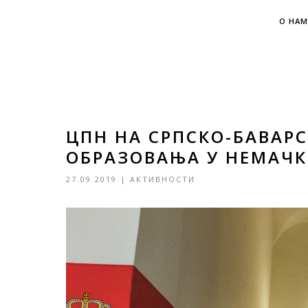
О НАМ
ЦПН НА СРПСКО-БАВАР
ОБРАЗОВАЊА У НЕМАЧК
27.09.2019
|
АКТИВНОСТИ