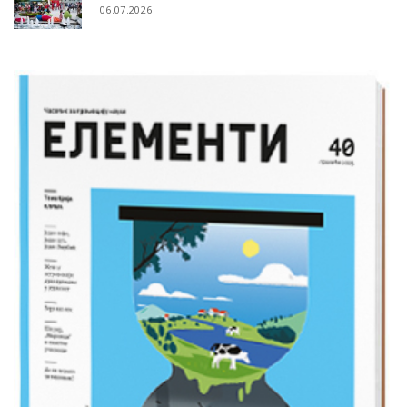
06.07.2026