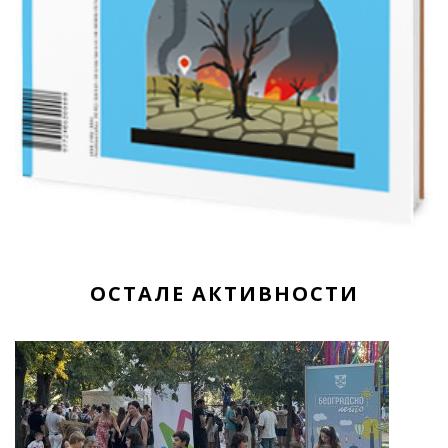
ОСТАЛЕ АКТИВНОСТИ