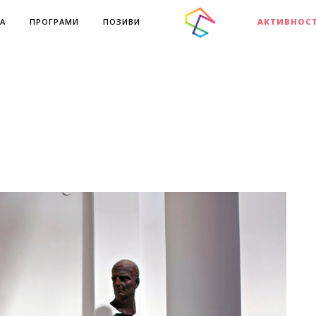
А
ПРОГРАМИ
ПОЗИВИ
АКТИВНОС