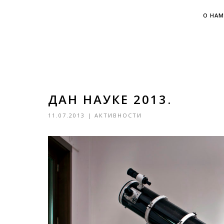
О НАМ
ДАН НАУКЕ 2013.
11.07.2013
|
АКТИВНОСТИ