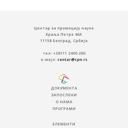
Центар за промоцију науке
Краља Петра 46A
11158 Београд, Србија
тел: +38111 2400 260
е-мејл:
centar@cpn.rs
ДОКУМЕНТА
ЗАПОСЛЕНИ
О НАМА
ПРОГРАМИ
ЕЛЕМЕНТИ