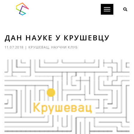
Toggle
navigation
ДАН НАУКЕ У КРУШЕВЦУ
11.07.2018
|
КРУШЕВАЦ
,
НАУЧНИ КЛУБ