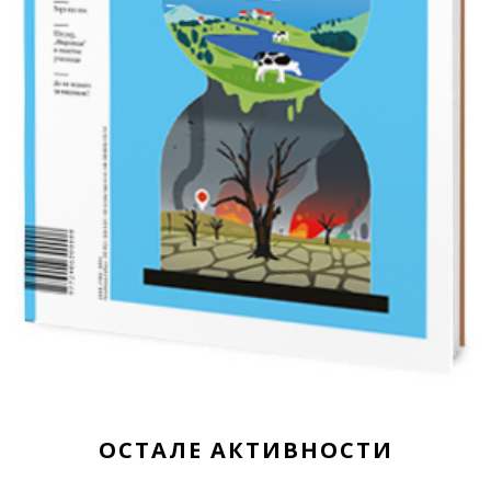
ОСТАЛЕ АКТИВНОСТИ