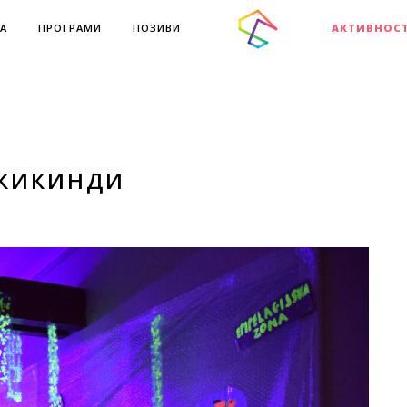
А
ПРОГРАМИ
ПОЗИВИ
АКТИВНОС
 КИКИНДИ