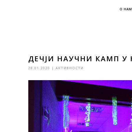
О НАМ
ДЕЧЈИ НАУЧНИ КАМП У
28.01.2020
|
АКТИВНОСТИ