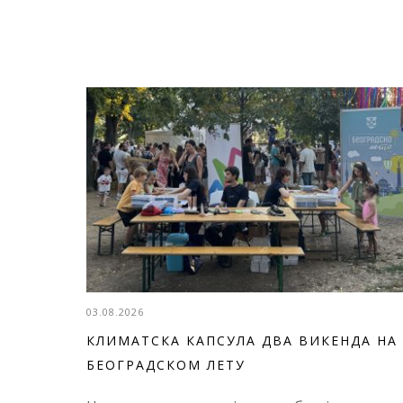
03.08.2026
КЛИМАТСКА КАПСУЛА ДВА ВИКЕНДА НА
БЕОГРАДСКОМ ЛЕТУ