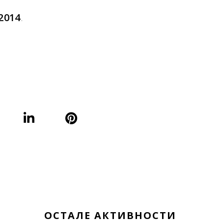
2014
.
ОСТАЛЕ АКТИВНОСТИ