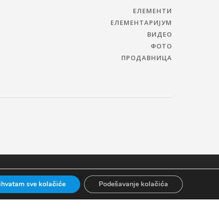
ЕЛЕМЕНТИ
ЕЛЕМЕНТАРИЈУМ
ВИДЕО
ФОТО
ПРОДАВНИЦА
ihvatam sve kolačiće
Podešavanje kolačića