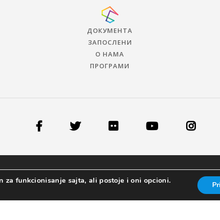
ДОКУМЕНТА
ЗАПОСЛЕНИ
О НАМА
ПРОГРАМИ
 za funkcionisanje sajta, ali postoje i oni opcioni.
Pr