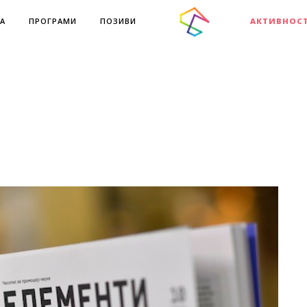
А
ПРОГРАМИ
ПОЗИВИ
АКТИВНОС