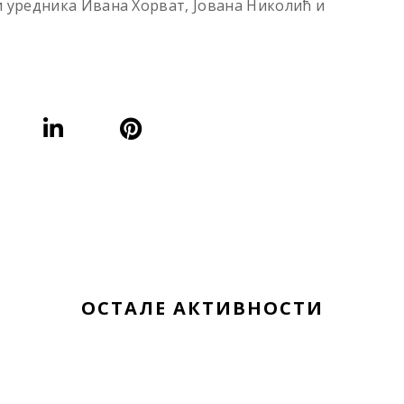
уредника Ивана Хорват, Јована Николић и
ОСТАЛЕ АКТИВНОСТИ