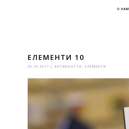
О НАМ
ЕЛЕМЕНТИ 10
30.10.2017
|
АКТИВНОСТИ
,
ЕЛЕМЕНТИ