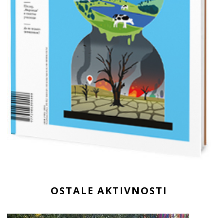
OSTALE AKTIVNOSTI