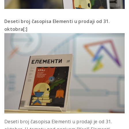
Deseti broj časopisa Elementi u prodaji od 31.
oktobra[:]
Deseti broj časopisa Elementi u prodaji je od 31.