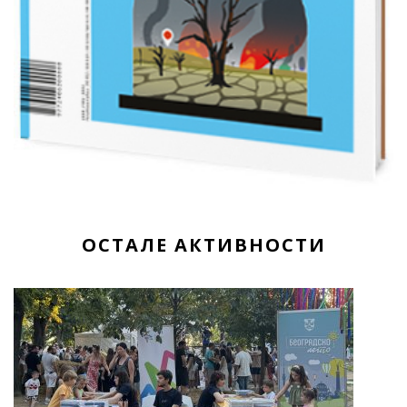
ОСТАЛЕ АКТИВНОСТИ