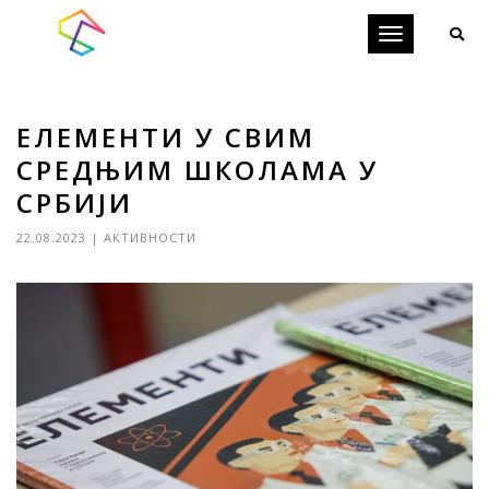
Toggle
navigation
ЕЛЕМЕНТИ У СВИМ
СРЕДЊИМ ШКОЛАМА У
СРБИЈИ
22.08.2023
|
АКТИВНОСТИ