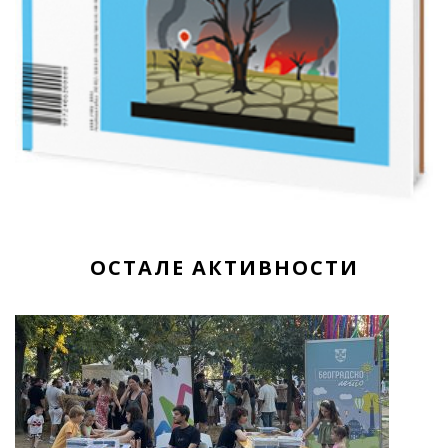
ОСТАЛЕ АКТИВНОСТИ