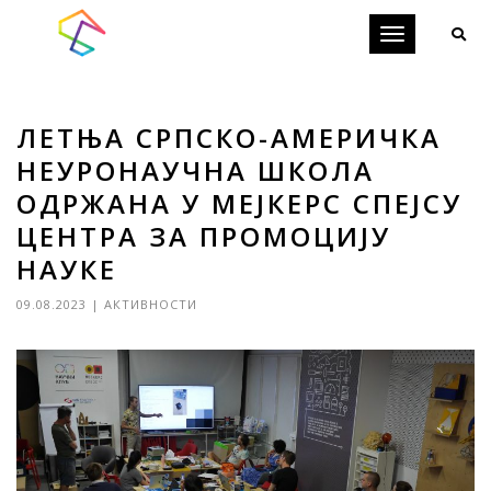
Toggle
navigation
ЛЕТЊА СРПСКО-АМЕРИЧКА
НЕУРОНАУЧНА ШКОЛА
ОДРЖАНА У МЕЈКЕРС СПЕЈСУ
ЦЕНТРА ЗА ПРОМОЦИЈУ
НАУКЕ
09.08.2023
|
АКТИВНОСТИ