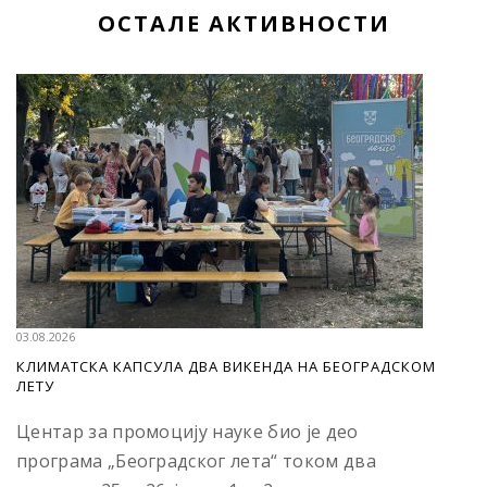
ОСТАЛЕ АКТИВНОСТИ
03.08.2026
КЛИМАТСКА КАПСУЛА ДВА ВИКЕНДА НА БЕОГРАДСКОМ
ЛЕТУ
Центар за промоцију науке био је део
програма „Београдског лета“ током два