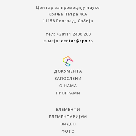
Центар за промоцију науке
Краља Петра 46A
11158 Београд, Србија
тел: +38111 2400 260
е-мејл:
centar@cpn.rs
ДОКУМЕНТА
ЗАПОСЛЕНИ
О НАМА
ПРОГРАМИ
ЕЛЕМЕНТИ
ЕЛЕМЕНТАРИЈУМ
ВИДЕО
ФОТО