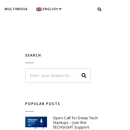
MULTIMEDIA
ENGLISH
SEARCH
POPULAR POSTS
Open Call for Deep Tech
Startups – Join the
TECHSIGHT Support