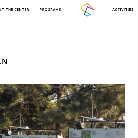
UT THE CENTER
PROGRAMS
ACTIVITIES
AN