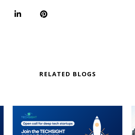
RELATED BLOGS