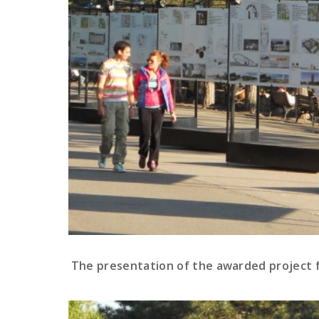
The presentation of the awarded project fr