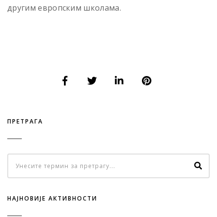
другим европским школама.
ПРЕТРАГА
НАЈНОВИЈЕ АКТИВНОСТИ