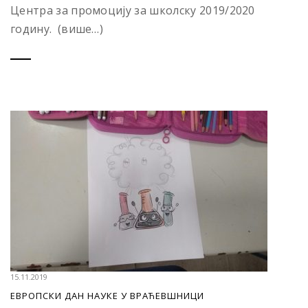
Центра за промоцију за школску 2019/2020
годину. (више…)
15.11.2019
ЕВРОПСКИ ДАН НАУКЕ У ВРАЋЕВШНИЦИ