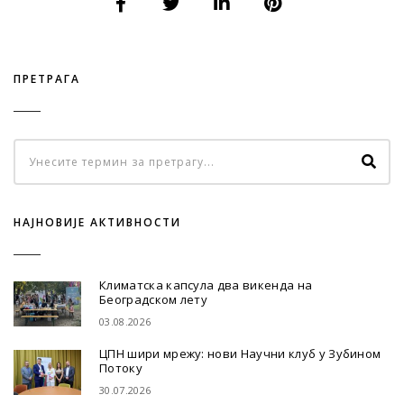
ПРЕТРАГА
НАЈНОВИЈЕ АКТИВНОСТИ
Климатска капсула два викенда на
Београдском лету
03.08.2026
ЦПН шири мрежу: нови Научни клуб у Зубином
Потоку
30.07.2026