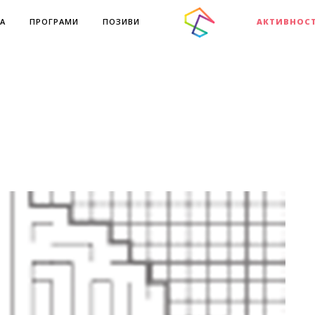
А
ПРОГРАМИ
ПОЗИВИ
АКТИВНОС