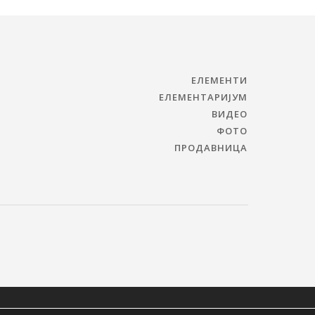
ЕЛЕМЕНТИ
ЕЛЕМЕНТАРИЈУМ
ВИДЕО
ФОТО
ПРОДАВНИЦА