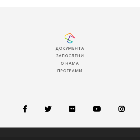
ДОКУМЕНТА
ЗАПОСЛЕНИ
О НАМА
ПРОГРАМИ