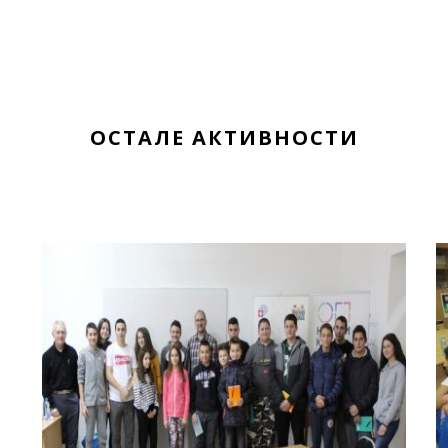
ОСТАЛЕ АКТИВНОСТИ