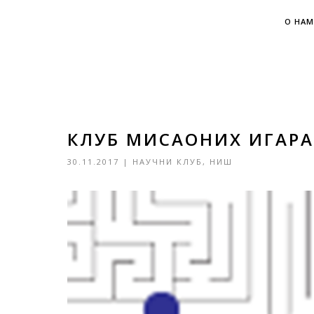
О НАМ
КЛУБ МИСАОНИХ ИГАРА
30.11.2017
|
НАУЧНИ КЛУБ
,
НИШ