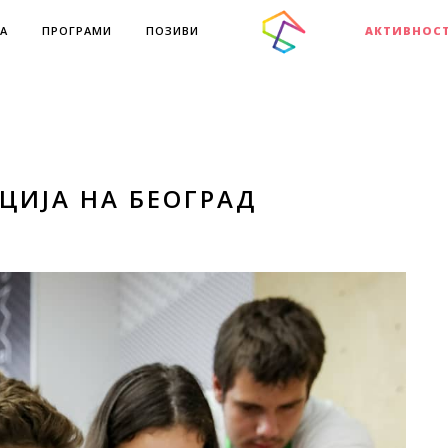
А
ПРОГРАМИ
ПОЗИВИ
АКТИВНОС
ЦИЈА НА БЕОГРАД