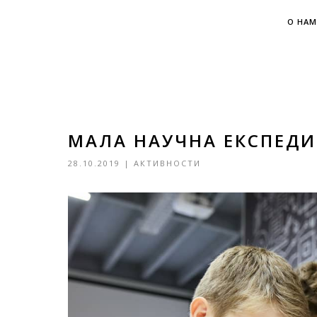
О НАМ
МАЛА НАУЧНА ЕКСПЕДИ
28.10.2019
|
АКТИВНОСТИ