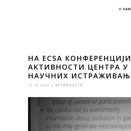
О НАМ
НА ECSA КОНФЕРЕНЦИЈ
АКТИВНОСТИ ЦЕНТРА У
НАУЧНИХ ИСТРАЖИВАЊ
15.10.2022
|
АКТИВНОСТИ