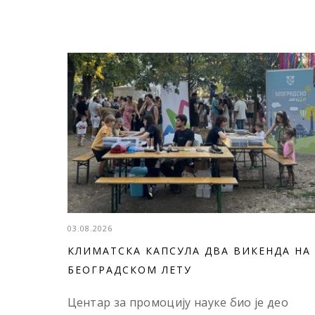
03.08.2026
КЛИМАТСКА КАПСУЛА ДВА ВИКЕНДА НА
БЕОГРАДСКОМ ЛЕТУ
Центар за промоцију науке био је део