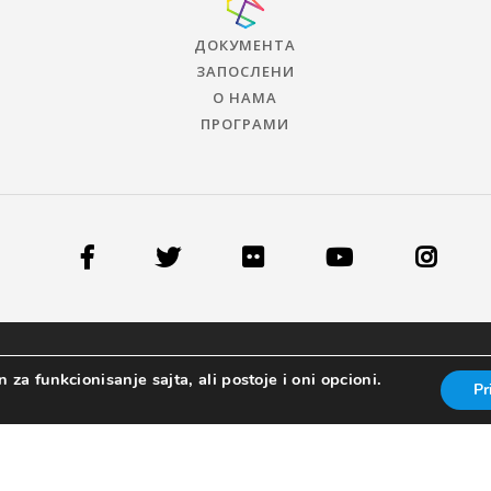
ДОКУМЕНТА
ЗАПОСЛЕНИ
О НАМА
ПРОГРАМИ
 za funkcionisanje sajta, ali postoje i oni opcioni.
Pr