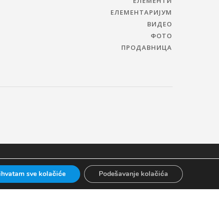
ЕЛЕМЕНТИ
ЕЛЕМЕНТАРИЈУМ
ВИДЕО
ФОТО
ПРОДАВНИЦА
ihvatam sve kolačiće
Podešavanje kolačića