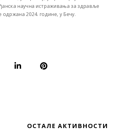
ађанска научна истраживања за здравље
 одржана 2024. године, у Бечу.
ОСТАЛЕ АКТИВНОСТИ