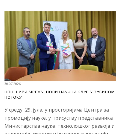
30.07.2026
ЦПН ШИРИ МРЕЖУ: НОВИ НАУЧНИ КЛУБ У ЗУБИНОМ
ПОТОКУ
У среду, 29. јула, у просторијама Центра за
промоцију науке, у присуству представника
Министарства науке, технолошког развоја и