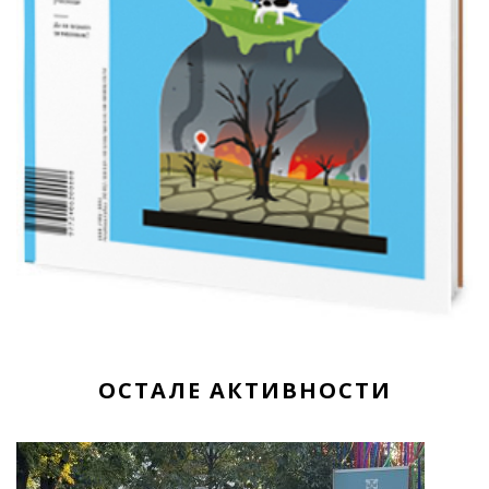
ОСТАЛЕ АКТИВНОСТИ