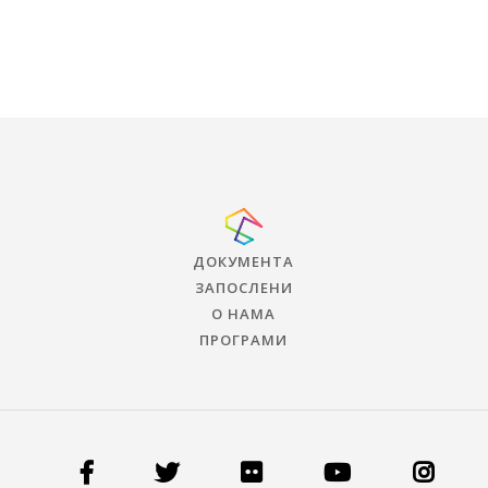
ДОКУМЕНТА
ЗАПОСЛЕНИ
О НАМА
ПРОГРАМИ