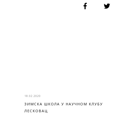
18.02.2020
ЗИМСКА ШКОЛА У НАУЧНОМ КЛУБУ
ЛЕСКОВАЦ