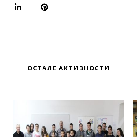
ОСТАЛЕ АКТИВНОСТИ