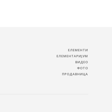
ЕЛЕМЕНТИ
ЕЛЕМЕНТАРИЈУМ
ВИДЕО
ФОТО
ПРОДАВНИЦА