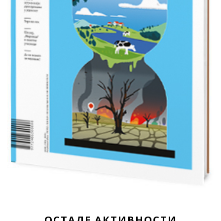
ОСТАЛЕ АКТИВНОСТИ