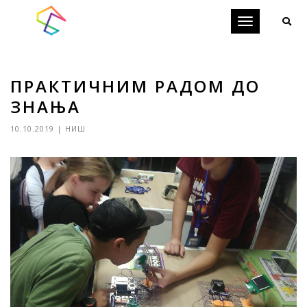
Toggle
navigation
ПРАКТИЧНИМ РАДОМ ДО
ЗНАЊА
10.10.2019
|
НИШ