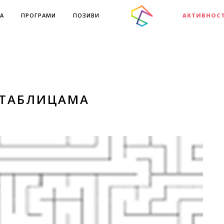
А
ПРОГРАМИ
ПОЗИВИ
АКТИВНОС
 ТАБЛИЦАМА