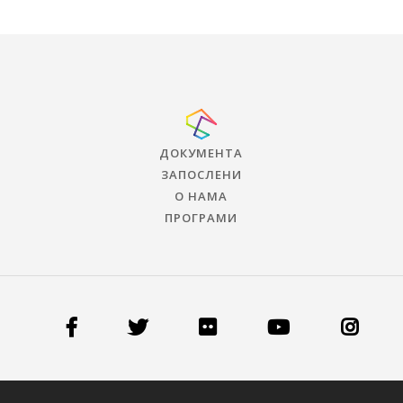
ДОКУМЕНТА
ЗАПОСЛЕНИ
О НАМА
ПРОГРАМИ