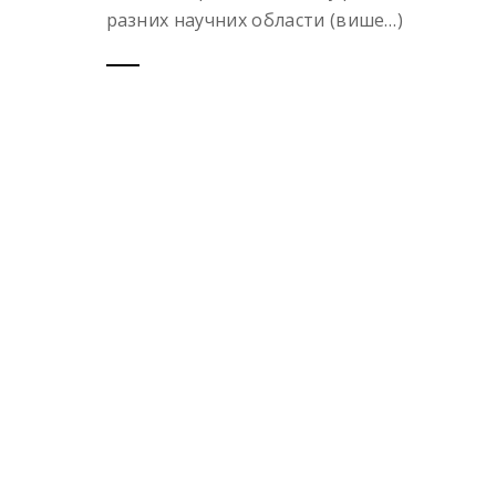
разних научних области (више…)