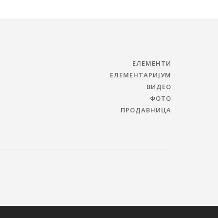
ЕЛЕМЕНТИ
ЕЛЕМЕНТАРИЈУМ
ВИДЕО
ФОТО
ПРОДАВНИЦА