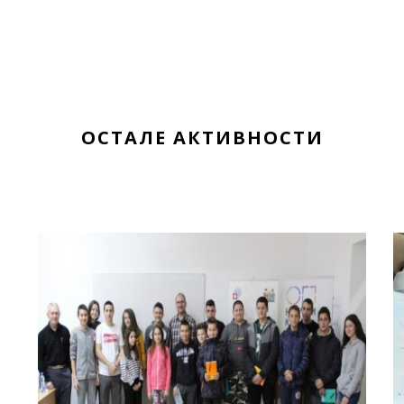
ОСТАЛЕ АКТИВНОСТИ