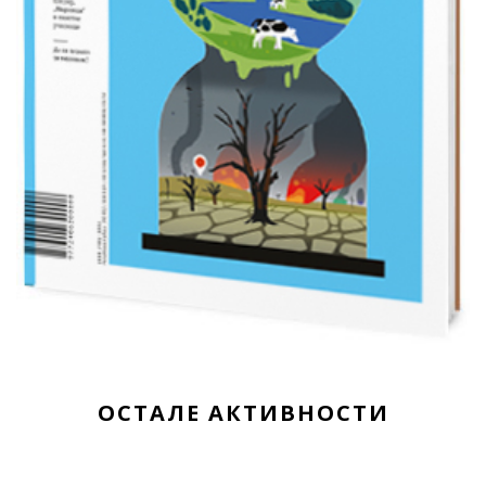
ОСТАЛЕ АКТИВНОСТИ