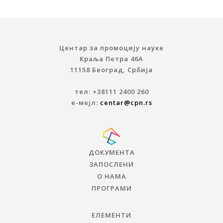
Центар за промоцију науке
Краља Петра 46A
11158 Београд, Србија
тел: +38111 2400 260
е-мејл:
centar@cpn.rs
ДОКУМЕНТА
ЗАПОСЛЕНИ
О НАМА
ПРОГРАМИ
ЕЛЕМЕНТИ