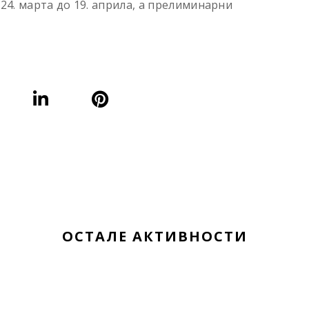
 24. марта до 19. априла, а прелиминарни
ОСТАЛЕ АКТИВНОСТИ