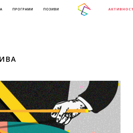
А
ПРОГРАМИ
ПОЗИВИ
АКТИВНОС
ЗИВА