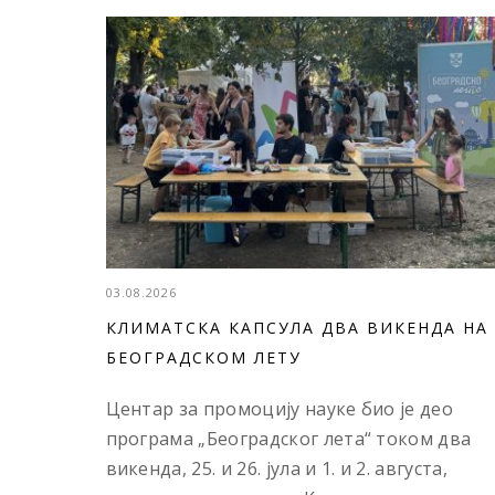
03.08.2026
КЛИМАТСКА КАПСУЛА ДВА ВИКЕНДА НА
БЕОГРАДСКОМ ЛЕТУ
Центар за промоцију науке био је део
програма „Београдског лета“ током два
викенда, 25. и 26. јула и 1. и 2. августа,