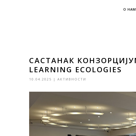
О НАМ
САСТАНАК КОНЗОРЦИЈУ
LEARNING ECOLOGIES
10.04.2025
|
АКТИВНОСТИ