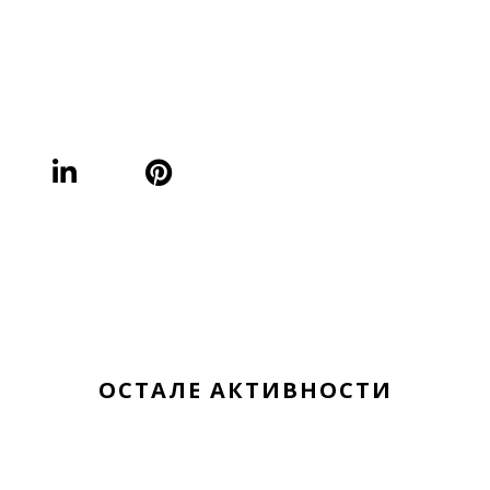
ОСТАЛЕ АКТИВНОСТИ