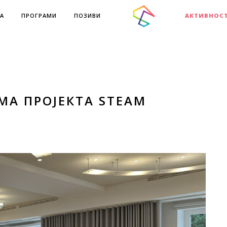
А
ПРОГРАМИ
ПОЗИВИ
АКТИВНОС
МА ПРОЈЕКТА STEAM