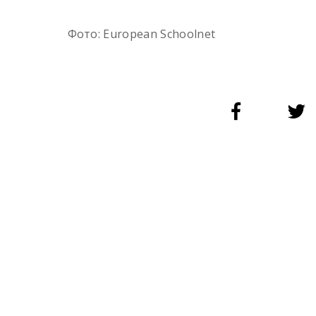
Фото: European Schoolnet