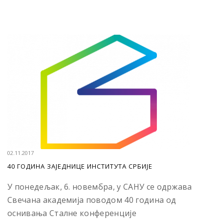
02.11.2017
40 ГОДИНА ЗАЈЕДНИЦЕ ИНСТИТУТА СРБИЈЕ
У понедељак, 6. новембра, у САНУ се одржава
Свечана академија поводом 40 година од
оснивања Сталне конференције