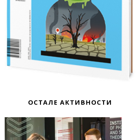
ОСТАЛЕ АКТИВНОСТИ