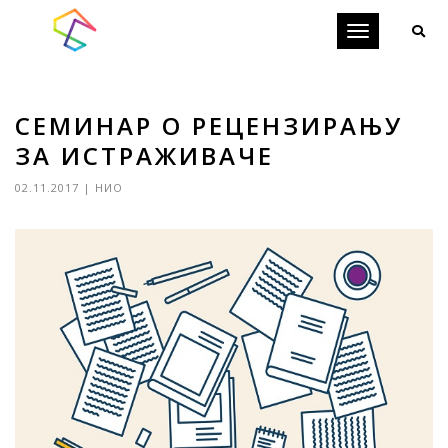
Toggle
navigation
СЕМИНАР О РЕЦЕНЗИРАЊУ
ЗА ИСТРАЖИВАЧЕ
02.11.2017
|
НИО