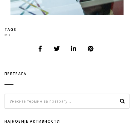
TAGS
М3
ПРЕТРАГА
НАЈНОВИЈЕ АКТИВНОСТИ