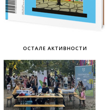
ОСТАЛЕ АКТИВНОСТИ