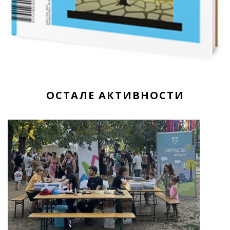
ОСТАЛЕ АКТИВНОСТИ