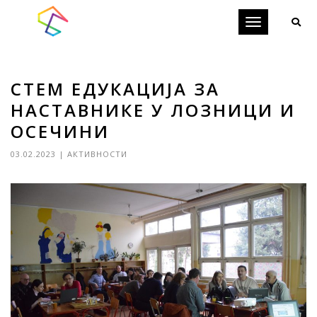
Toggle
navigation
СТЕМ ЕДУКАЦИЈА ЗА
НАСТАВНИКЕ У ЛОЗНИЦИ И
ОСЕЧИНИ
03.02.2023
|
АКТИВНОСТИ