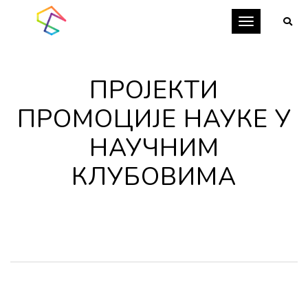
Toggle
navigation
ПРОЈЕКТИ
ПРОМОЦИЈЕ НАУКЕ У
НАУЧНИМ
КЛУБОВИМА