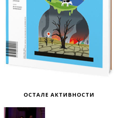
ОСТАЛЕ АКТИВНОСТИ