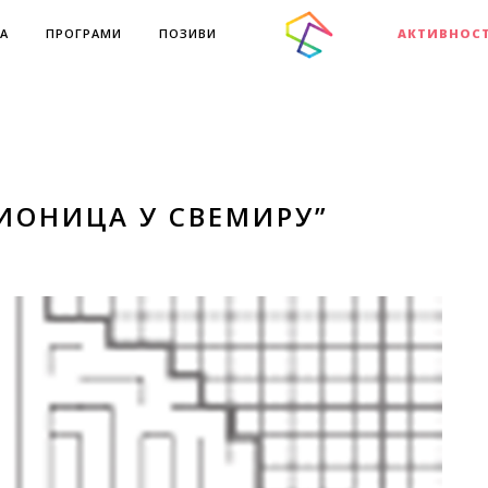
А
ПРОГРАМИ
ПОЗИВИ
АКТИВНОС
ЧИОНИЦА У СВЕМИРУ”