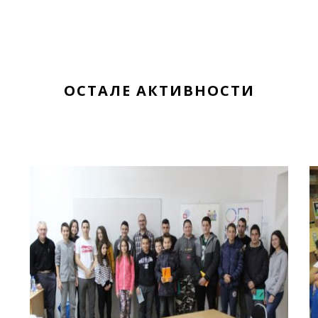
ОСТАЛЕ АКТИВНОСТИ