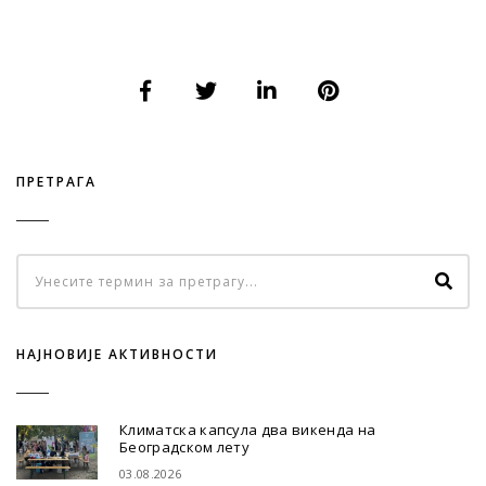
ПРЕТРАГА
НАЈНОВИЈЕ АКТИВНОСТИ
Климатска капсула два викенда на
Београдском лету
03.08.2026