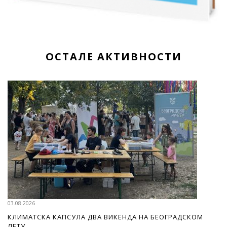
ОСТАЛЕ АКТИВНОСТИ
03.08.2026
КЛИМАТСКА КАПСУЛА ДВА ВИКЕНДА НА БЕОГРАДСКОМ
ЛЕТУ