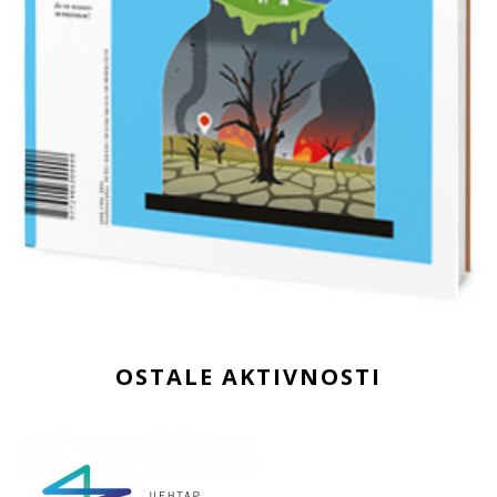
OSTALE AKTIVNOSTI