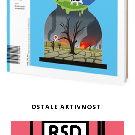
OSTALE AKTIVNOSTI