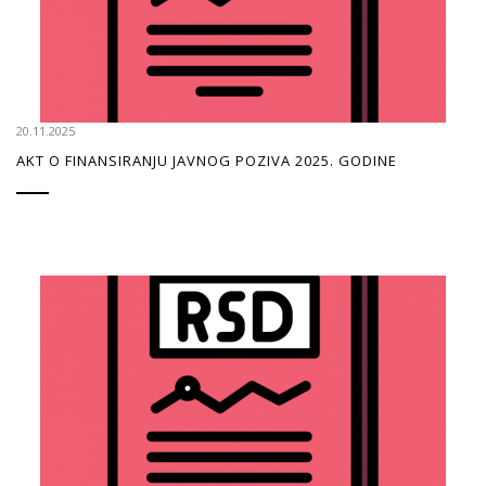
20.11.2025
AKT O FINANSIRANJU JAVNOG POZIVA 2025. GODINE