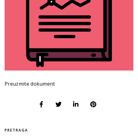
Preuzmite dokument
PRETRAGA