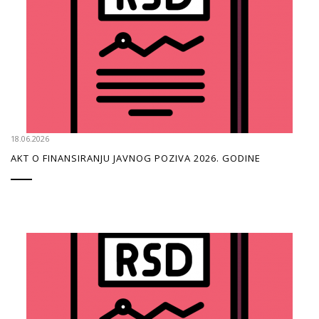
18.06.2026
AKT O FINANSIRANJU JAVNOG POZIVA 2026. GODINE