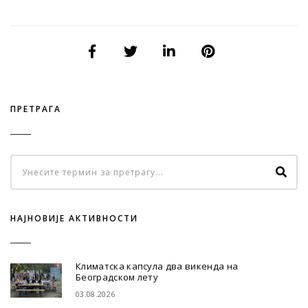
ПРЕТРАГА
НАЈНОВИЈЕ АКТИВНОСТИ
Климатска капсула два викенда на
Београдском лету
03.08.2026