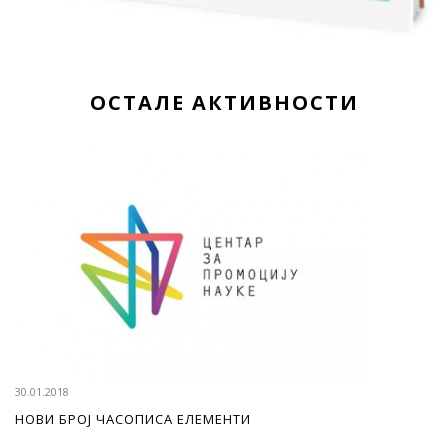
ОСТАЛЕ АКТИВНОСТИ
30.01.2018
НОВИ БРОЈ ЧАСОПИСА ЕЛЕМЕНТИ