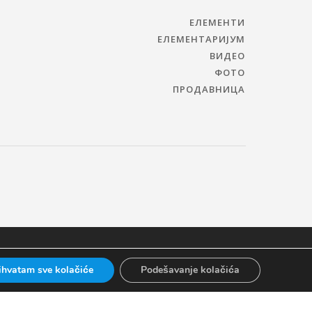
ЕЛЕМЕНТИ
ЕЛЕМЕНТАРИЈУМ
ВИДЕО
ФОТО
ПРОДАВНИЦА
ihvatam sve kolačiće
Podešavanje kolačića