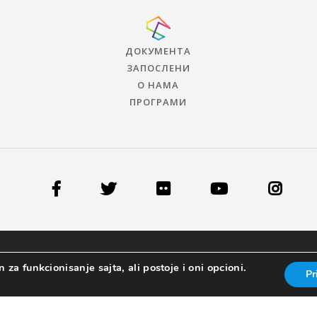
ДОКУМЕНТА
ЗАПОСЛЕНИ
О НАМА
ПРОГРАМИ
 za funkcionisanje sajta, ali postoje i oni opcioni.
Pr