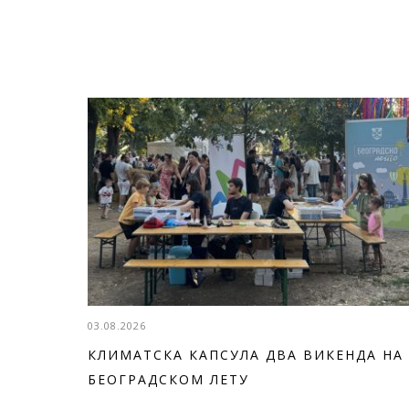
03.08.2026
КЛИМАТСКА КАПСУЛА ДВА ВИКЕНДА НА
БЕОГРАДСКОМ ЛЕТУ