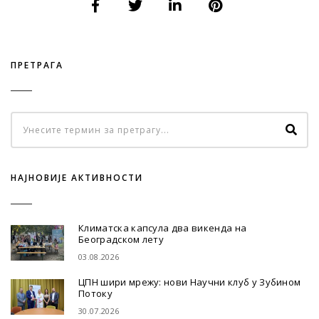
ПРЕТРАГА
НАЈНОВИЈЕ АКТИВНОСТИ
Климатска капсула два викенда на
Београдском лету
03.08.2026
ЦПН шири мрежу: нови Научни клуб у Зубином
Потоку
30.07.2026