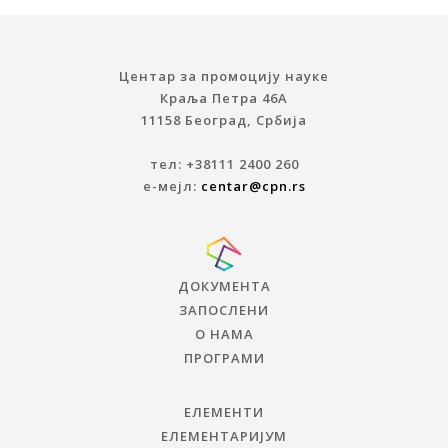
Центар за промоцију науке
Краља Петра 46A
11158 Београд, Србија
тел: +38111 2400 260
е-мејл:
centar@cpn.rs
ДОКУМЕНТА
ЗАПОСЛЕНИ
О НАМА
ПРОГРАМИ
ЕЛЕМЕНТИ
ЕЛЕМЕНТАРИЈУМ