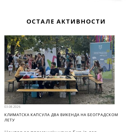
ОСТАЛЕ АКТИВНОСТИ
03.08.2026
КЛИМАТСКА КАПСУЛА ДВА ВИКЕНДА НА БЕОГРАДСКОМ
ЛЕТУ