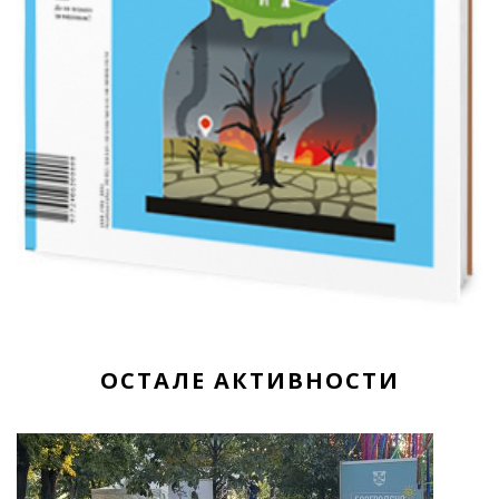
ОСТАЛЕ АКТИВНОСТИ