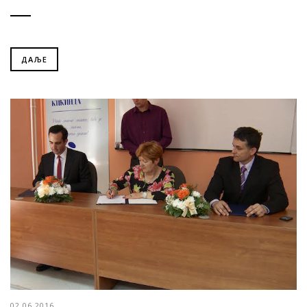
ДАЉЕ
02.06.2016