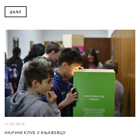
ДАЉЕ
11.05.2016
НАУЧНИ КЛУБ У КЊАЖЕВЦУ