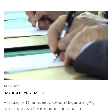
14.04.2016
НАУЧНИ КЛУБ У ЧАЧКУ
У Чачку је 12. априла отворен Научни клуб у
просторијама Регионалног центра за