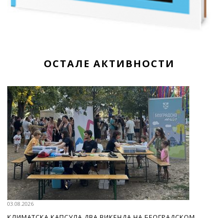
ОСТАЛЕ АКТИВНОСТИ
03.08.2026
КЛИМАТСКА КАПСУЛА ДВА ВИКЕНДА НА БЕОГРАДСКОМ