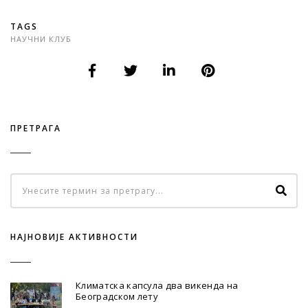
TAGS
НАУЧНИ КЛУБ
ПРЕТРАГА
НАЈНОВИЈЕ АКТИВНОСТИ
Климатска капсула два викенда на
Београдском лету