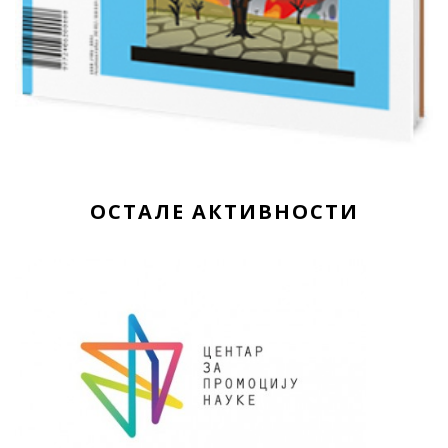
ОСТАЛЕ АКТИВНОСТИ