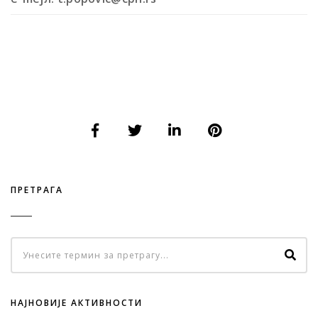
ПРЕТРАГА
НАЈНОВИЈЕ АКТИВНОСТИ