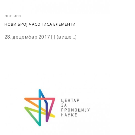
30.01.2018
НОВИ БРОЈ ЧАСОПИСА ЕЛЕМЕНТИ
28. децембар 2017.[:] (више…)