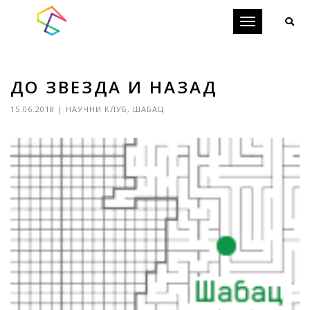
Toggle
navigation
ДО ЗВЕЗДА И НАЗАД
15.06.2018
|
НАУЧНИ КЛУБ
,
ШАБАЦ