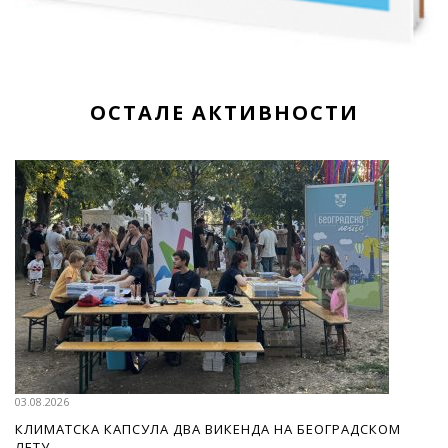
ОСТАЛЕ АКТИВНОСТИ
03.08.2026
КЛИМАТСКА КАПСУЛА ДВА ВИКЕНДА НА БЕОГРАДСКОМ
ЛЕТУ