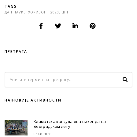
TAGS
ДАН НАУКЕ
,
ХОРИЗОНТ 2020
,
ЦПН
ПРЕТРАГА
НАЈНОВИЈЕ АКТИВНОСТИ
Климатска капсула два викенда на
Београдском лету
03.08.2026