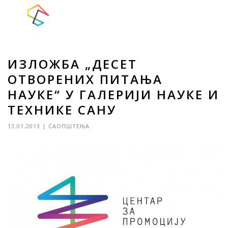
ИЗЛОЖБА „ДЕСЕТ
ОТВОРЕНИХ ПИТАЊА
НАУКЕ“ У ГАЛЕРИЈИ НАУКЕ И
ТЕХНИКЕ САНУ
13.01.2013
|
САОПШТЕЊА