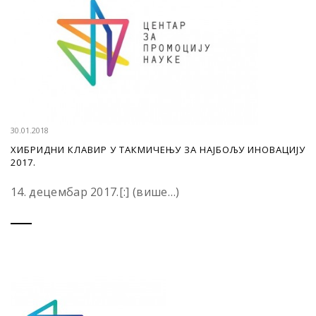
30.01.2018
ХИБРИДНИ КЛАВИР У ТАКМИЧЕЊУ ЗА НАЈБОЉУ ИНОВАЦИЈУ
2017.
14. децембар 2017.[:] (више…)