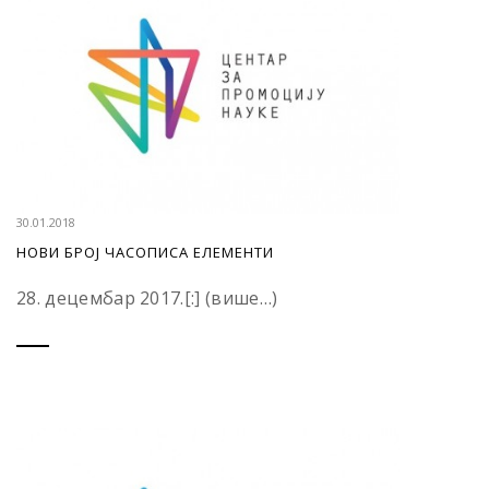
30.01.2018
НОВИ БРОЈ ЧАСОПИСА ЕЛЕМЕНТИ
28. децембар 2017.[:] (више…)