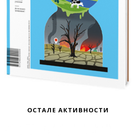
ОСТАЛЕ АКТИВНОСТИ