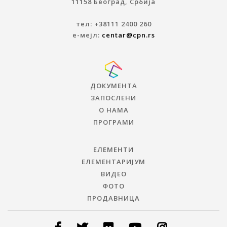
11158 Београд, Србија
тел: +38111 2400 260
е-мејл:
centar@cpn.rs
ДОКУМЕНТА
ЗАПОСЛЕНИ
О НАМА
ПРОГРАМИ
ЕЛЕМЕНТИ
ЕЛЕМЕНТАРИЈУМ
ВИДЕО
ФОТО
ПРОДАВНИЦА