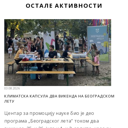
ОСТАЛЕ АКТИВНОСТИ
03.08.2026
КЛИМАТСКА КАПСУЛА ДВА ВИКЕНДА НА БЕОГРАДСКОМ
ЛЕТУ
Центар за промоцију науке био је део
програма „Београдског лета“ током два