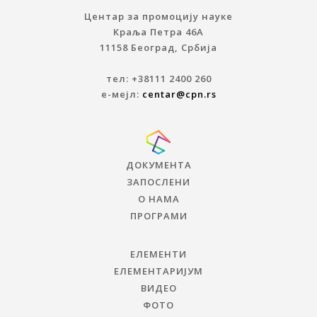
Центар за промоцију науке
Краља Петра 46A
11158 Београд, Србија
тел: +38111 2400 260
е-мејл:
centar@cpn.rs
ДОКУМЕНТА
ЗАПОСЛЕНИ
О НАМА
ПРОГРАМИ
ЕЛЕМЕНТИ
ЕЛЕМЕНТАРИЈУМ
ВИДЕО
ФОТО