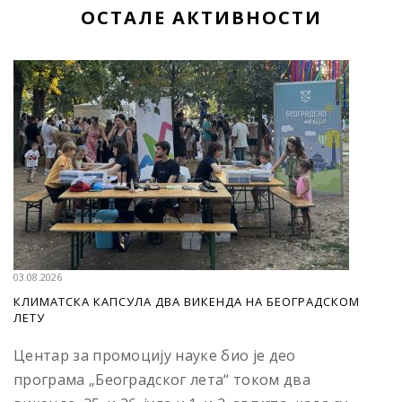
ОСТАЛЕ АКТИВНОСТИ
03.08.2026
КЛИМАТСКА КАПСУЛА ДВА ВИКЕНДА НА БЕОГРАДСКОМ
ЛЕТУ
Центар за промоцију науке био је део
програма „Београдског лета“ током два