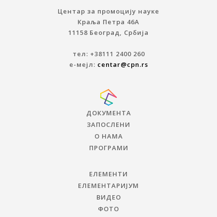
Центар за промоцију науке
Краља Петра 46A
11158 Београд, Србија
тел: +38111 2400 260
е-мејл:
centar@cpn.rs
ДОКУМЕНТА
ЗАПОСЛЕНИ
О НАМА
ПРОГРАМИ
ЕЛЕМЕНТИ
ЕЛЕМЕНТАРИЈУМ
ВИДЕО
ФОТО